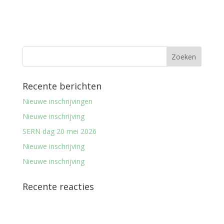
Recente berichten
Nieuwe inschrijvingen
Nieuwe inschrijving
SERN dag 20 mei 2026
Nieuwe inschrijving
Nieuwe inschrijving
Recente reacties