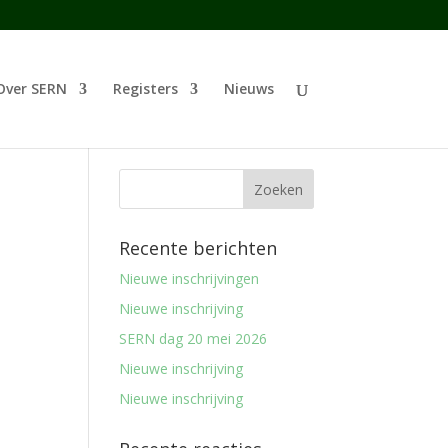
Over SERN
Registers
Nieuws
Recente berichten
Nieuwe inschrijvingen
Nieuwe inschrijving
SERN dag 20 mei 2026
Nieuwe inschrijving
Nieuwe inschrijving